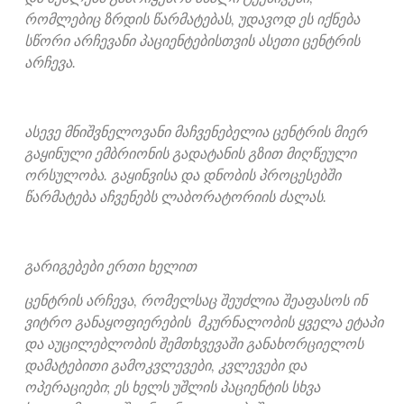
რომლებიც ზრდის წარმატებას, უდავოდ ეს იქნება
სწორი არჩევანი პაციენტებისთვის ასეთი ცენტრის
არჩევა.
ასევე მნიშვნელოვანი მაჩვენებელია ცენტრის მიერ
გაყინული ემბრიონის გადატანის გზით მიღწეული
ორსულობა. გაყინვისა და დნობის პროცესებში
წარმატება აჩვენებს ლაბორატორიის ძალას.
გარიგებები ერთი ხელით
ცენტრის არჩევა, რომელსაც შეუძლია შეაფასოს ინ
ვიტრო განაყოფიერების მკურნალობის ყველა ეტაპი
და აუცილებლობის შემთხვევაში განახორციელოს
დამატებითი გამოკვლევები, კვლევები და
ოპერაციები; ეს ხელს უშლის პაციენტის სხვა