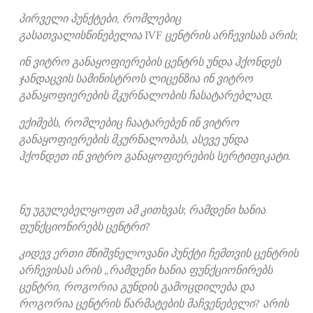
პირველი პუნქტები, რომლებიც
გასათვალისწინებელია IVF ცენტრის არჩევისას არის;
ინ ვიტრო განაყოფიერების ცენტრს უნდა ჰქონდეს
ჯანდაცვის სამინისტროს ლიცენზია ინ ვიტრო
განაყოფიერების მკურნალობის ჩასატარებლად.
ექიმებს, რომლებიც ჩაატარებენ ინ ვიტრო
განაყოფიერების მკურნალობას, ასევე უნდა
ჰქონდეთ ინ ვიტრო განაყოფიერების სერტიფიკატი.
ნუ უგულებელყოფთ ამ კითხვას; რამდენი ხანია
ფუნქციონირებს ცენტრი?
კიდევ ერთი მნიშვნელოვანი პუნქტი ჩემთვის ცენტრის
არჩევისას არის „რამდენი ხანია ფუნქციონირებს
ცენტრი, როგორია გუნდის გამოცდილება და
როგორია ცენტრის წარმატების მაჩვენებელი? არის