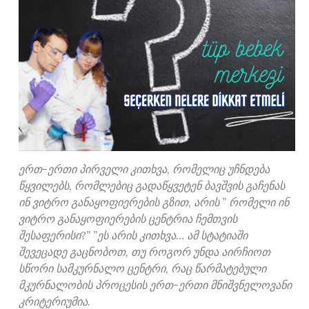
ერთ-ერთი პირველი კითხვა, რომელიც უჩნდება
წყვილებს, რომლებიც გადაწყვეტენ ბავშვის გაჩენას
ინ ვიტრო განაყოფიერების გზით, არის ” რომელი ინ
ვიტრო განაყოფიერების ცენტრია ჩემთვის
შესაფერისი?” ”ეს არის კითხვა… ამ სტატიაში
შევეცადე გაცნობოთ, თუ როგორ უნდა აირჩიოთ
სწორი სამკურნალო ცენტრი, რაც წარმატებული
მკურნალობის პროცესის ერთ-ერთი მნიშვნელოვანი
კრიტერიუმია.