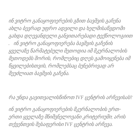
ინ ვიტრო განაყოფიერების გზით ბავშვის გაჩენა
ახლა ბევრად უფრო ადვილი და ხელმისაწვდომი
გახდა დღევანდელი განვითარებადი ტექნოლოგიით
. ინ ვიტრო განაყოფიერება ბავშვის გაჩენის
ყველაზე წარმატებული მეთოდია იმ მკურნალობის
მეთოდებს შორის, რომლებიც დღეს გამოიყენება იმ
წყვილებისთვის, რომლებსაც ბუნებრივად არ
შეუძლიათ ბავშვის გაჩენა.
რა უნდა გავითვალისწინოთ IVF ცენტრის არჩევისას?
ინ ვიტრო განაყოფიერების მკურნალობის ერთ-
ერთი ყველაზე მნიშვნელოვანი კრიტერიუმი; არის
თქვენთვის შესაფერისი IVF ცენტრის არჩევა.