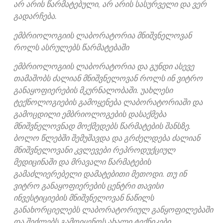
არ არის წარმატებული, არ არის სასურველი და ვერ
გადარჩება.
ემბრიოლოგიის ლაბორატორია მნიშვნელოვან
როლს ასრულებს წარმატებაში
ემბრიოლოგიის ლაბორატორია და გუნდი ასევე
თამაშობს ძალიან მნიშვნელოვან როლს ინ ვიტრო
განაყოფიერების მკურნალობაში. უახლესი
ტექნოლოგიების გამოყენება ლაბორატორიაში და
გამოცდილი ემბრიოლოგების დასაქმება
მნიშვნელოვნად მოქმედებს წარმატების შანსზე.
ბოლო წლებში შემუშავდა და გრძელდება ძალიან
მნიშვნელოვანი კვლევები რეპროდუქციულ
მედიცინაში და მრავალი წარმატების
გამაძლიერებელი დამატებითი მეთოდი. თუ ინ
ვიტრო განაყოფიერების ცენტრი თავისი
ინვესტიციების მნიშვნელოვან ნაწილს
განახორციელებს ლაბორატორიულ განყოფილებაში
და შეძლებს გამოიყენოს ახალი ტექნიკები,