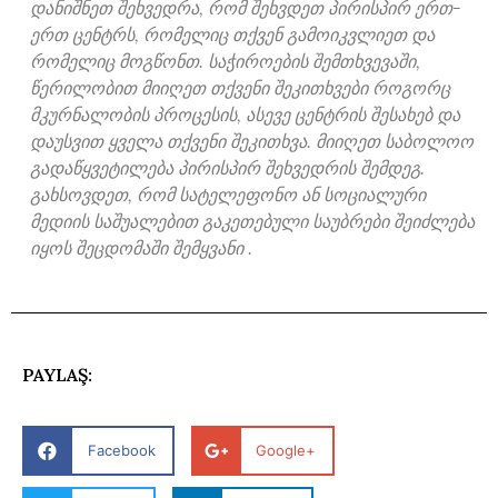
დანიშნეთ შეხვედრა, რომ შეხვდეთ პირისპირ ერთ-
ერთ ცენტრს, რომელიც თქვენ გამოიკვლიეთ და
რომელიც მოგწონთ. საჭიროების შემთხვევაში,
წერილობით მიიღეთ თქვენი შეკითხვები როგორც
მკურნალობის პროცესის, ასევე ცენტრის შესახებ და
დაუსვით ყველა თქვენი შეკითხვა. მიიღეთ საბოლოო
გადაწყვეტილება პირისპირ შეხვედრის შემდეგ.
გახსოვდეთ, რომ სატელეფონო ან სოციალური
მედიის საშუალებით გაკეთებული საუბრები შეიძლება
იყოს შეცდომაში შემყვანი .
PAYLAŞ:
Facebook
Google+