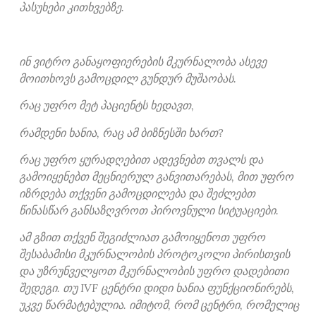
პასუხები კითხვებზე.
ინ ვიტრო განაყოფიერების მკურნალობა ასევე
მოითხოვს გამოცდილ გუნდურ მუშაობას.
რაც უფრო მეტ პაციენტს ხედავთ,
რამდენი ხანია, რაც ამ ბიზნესში ხართ?
რაც უფრო ყურადღებით ადევნებთ თვალს და
გამოიყენებთ მეცნიერულ განვითარებას, მით უფრო
იზრდება თქვენი გამოცდილება და შეძლებთ
წინასწარ განსაზღვროთ პიროვნული სიტუაციები.
ამ გზით თქვენ შეგიძლიათ გამოიყენოთ უფრო
შესაბამისი მკურნალობის პროტოკოლი პირისთვის
და უზრუნველყოთ მკურნალობის უფრო დადებითი
შედეგი. თუ IVF ცენტრი დიდი ხანია ფუნქციონირებს,
უკვე წარმატებულია. იმიტომ, რომ ცენტრი, რომელიც