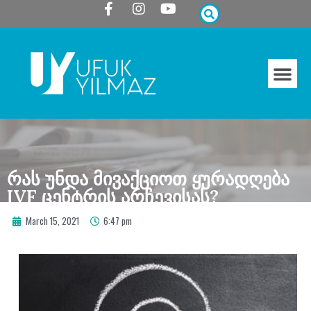
რას უნდა მივაქციოთ ყურადღება
IVF ცენტრის არჩევისას?
March 15, 2021
6:47 pm