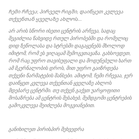
Ჩემი რჩევა; პირველ რიგში, დაიწყეთ კვლევა
თქვენთან ყველაზე ახლოს…
არ არის სწორი ისეთი ცენტრის არჩევა, სადაც
შეგიძლია წახვიდე რთულ პირობებში და რომელიც
დიდ ზეწოლასა და სტრესში დაგაყენებს მხოლოდ
იმიტომ, რომ ეს ვიღაცამ შემოგვთავაზა. გახსოვდეთ,
რომ რაც უფრო თავისუფალი და მოდუნებული ხართ
ამ მკურნალობის დროს, მით უფრო გაიზრდება
თქვენი წარმატების შანსები. ამიტომ, ჩემი რჩევაა, ჯერ
დაიწყეთ კვლევა თქვენთან ყველაზე ახლოს
მდებარე ცენტრში. თუ თქვენ გაქვთ უარყოფითი
მოსაზრება ამ ცენტრის შესახებ, შემდგომი ცენტრების
გამოკვლევა შეიძლება მოგვიანებით.
განიხილეთ პირისპირ შეხვედრა