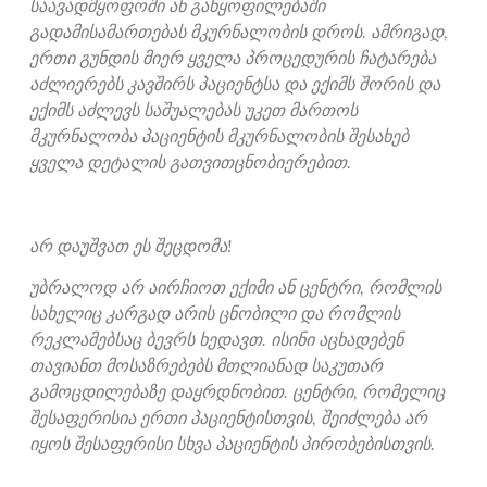
საავადმყოფოში ან განყოფილებაში
გადამისამართებას მკურნალობის დროს. ამრიგად,
ერთი გუნდის მიერ ყველა პროცედურის ჩატარება
აძლიერებს კავშირს პაციენტსა და ექიმს შორის და
ექიმს აძლევს საშუალებას უკეთ მართოს
მკურნალობა პაციენტის მკურნალობის შესახებ
ყველა დეტალის გათვითცნობიერებით.
არ დაუშვათ ეს შეცდომა!
უბრალოდ არ აირჩიოთ ექიმი ან ცენტრი, რომლის
სახელიც კარგად არის ცნობილი და რომლის
რეკლამებსაც ბევრს ხედავთ. ისინი აცხადებენ
თავიანთ მოსაზრებებს მთლიანად საკუთარ
გამოცდილებაზე დაყრდნობით. ცენტრი, რომელიც
შესაფერისია ერთი პაციენტისთვის, შეიძლება არ
იყოს შესაფერისი სხვა პაციენტის პირობებისთვის.