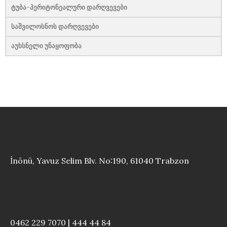
ტუბა-პერიტონეალური დარღვევები
საშვილოსნოს დარღვევები
აუხსნელი უნაყოფობა
İnönü, Yavuz Selim Blv. No:190, 61040 Trabzon
0462 229 7070 | 444 44 84