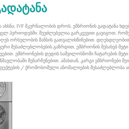
ადატანა
ის ახსნა; IVF მკურნალობის დროს, ემბრიონის გადატანა 
პირველ პერიოდებში. შეუძლებელია გარკვევით გავიგოთ, რ
 დღეს ორსულობის შანსის გათვალისწინებით. დღესდღეობით
ური შესაძლებლობების გაზრდით, ემბრიონის შესახებ მეტი
ვებით. ემბრიონების დედის საშვილოსნოში ჩატარების მეტი 
ანმავლობაში შენარჩუნებით. ამასთან, კარგი ემბრიონები შ
დეფექტების / ქრომოსომული ანომალიების შესაძლებლობა არ