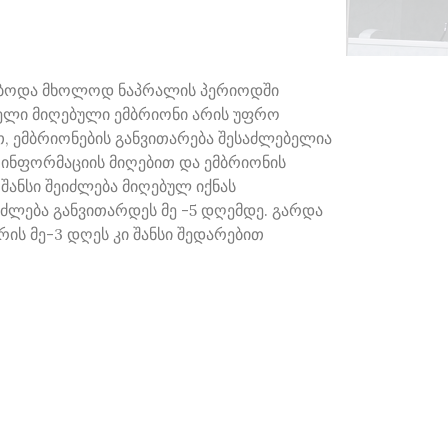
ხდებოდა მხოლოდ ნაპრალის პერიოდში
ომელი მიღებული ემბრიონი არის უფრო
, ემბრიონების განვითარება შესაძლებელია
 ინფორმაციის მიღებით და ემბრიონის
შანსი შეიძლება მიღებულ იქნას
ეიძლება განვითარდეს მე -5 დღემდე. გარდა
ის მე-3 დღეს კი შანსი შედარებით