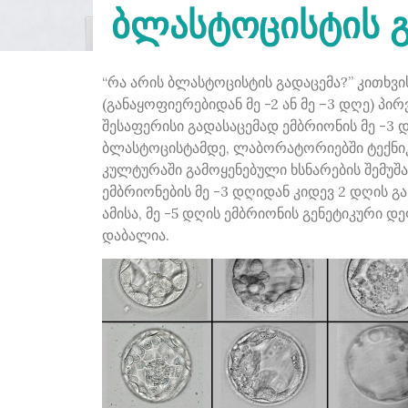
ბლასტოცისტის გ
“რა არის ბლასტოცისტის გადაცემა?” კითხვ
(განაყოფიერებიდან მე -2 ან მე –3 დღე) 
შესაფერისი გადასაცემად ემბრიონის მე -3
ბლასტოცისტამდე, ლაბორატორიებში ტექნიკ
კულტურაში გამოყენებული ხსნარების შემუშა
ემბრიონების მე -3 დღიდან კიდევ 2 დღის გ
ამისა, მე -5 დღის ემბრიონის გენეტიკური 
დაბალია.