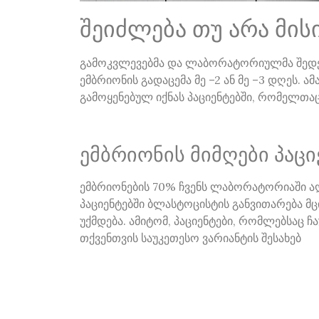
შეიძლება თუ არა მის
გამოკვლევებმა და ლაბორატორიულმა შედეგ
ემბრიონის გადაცემა მე –2 ან მე –3 დღეს. 
გამოყენებულ იქნას პაციენტებში, რომელთა
ემბრიონის მიმღები პაცი
ემბრიონების 70% ჩვენს ლაბორატორიაში აღწ
პაციენტებში ბლასტოცისტის განვითარება მც
უქმდება. ამიტომ, პაციენტები, რომლებსაც 
თქვენთვის საუკეთესო ვარიანტის შესახებ