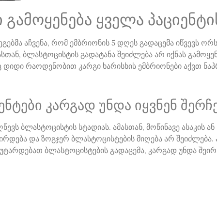
ი გამოყენება ყველა პაციენტი
ებმა აჩვენა, რომ ემბრიონის 5 დღეს გადაცემა იწვევს ო
ამასთან, ბლასტოცისტის გადატანა შეიძლება არ იქნას გამოყე
ც დიდი რაოდენობით კარგი ხარისხის ემბრიონები აქვთ ნ
ენტები კარგად უნდა იყვნენ შერ
ევს ბლასტოცისტის სტადიას. ამასთან, მოწინავე ასაკის ა
ირდება და ზოგჯერ ბლასტოცისტების მიღება არ შეიძლება. ა
ჩაუტარდებათ ბლასტოცისტების გადაცემა, კარგად უნდა შეირ