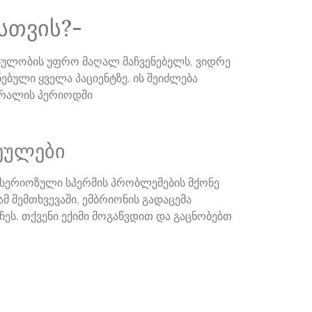
სთვის?-
რსულობის უფრო მაღალ მაჩვენებელს, ვიდრე
ნებული ყველა პაციენტზე. ის შეიძლება
აპრალის პერიოდში
ჩეულები
ნ სერიოზული სპერმის პრობლემების მქონე
მ შემთხვევაში, ემბრიონის გადაცემა
ჩეს. თქვენი ექიმი მოგაწვდით და გაცნობებთ